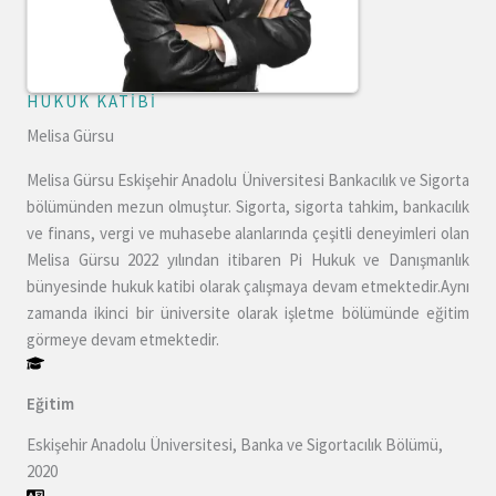
HUKUK KATİBİ
Melisa Gürsu
Melisa Gürsu Eskişehir Anadolu Üniversitesi Bankacılık ve Sigorta
bölümünden mezun olmuştur. Sigorta, sigorta tahkim, bankacılık
ve finans, vergi ve muhasebe alanlarında çeşitli deneyimleri olan
Melisa Gürsu 2022 yılından itibaren Pi Hukuk ve Danışmanlık
bünyesinde hukuk katibi olarak çalışmaya devam etmektedir.Aynı
zamanda ikinci bir üniversite olarak işletme bölümünde eğitim
görmeye devam etmektedir.
Eğitim
Eskişehir Anadolu Üniversitesi, Banka ve Sigortacılık Bölümü,
2020