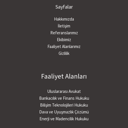
Sayfalar
Hakkımızda
İletişim
Referanslarımız
Ekibimiz
Faaliyet Alanlarımız
Gizlilik
Faaliyet Alanları
Uluslararası Avukat
Bankacılık ve Finans Hukuku
Bilişim Teknolojileri Hukuku
Dava ve Uyuşmazlık Çözümü
Enerji ve Madencilik Hukuku