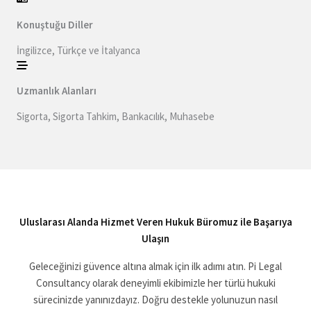
Konuştuğu Diller
İngilizce, Türkçe ve İtalyanca
Uzmanlık Alanları
Sigorta, Sigorta Tahkim, Bankacılık, Muhasebe
Uluslarası Alanda Hizmet Veren Hukuk Büromuz ile Başarıya
Ulaşın
Geleceğinizi güvence altına almak için ilk adımı atın. Pi Legal
Consultancy olarak deneyimli ekibimizle her türlü hukuki
sürecinizde yanınızdayız. Doğru destekle yolunuzun nasıl