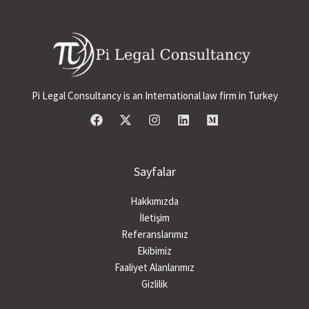
Pi Legal Consultancy is an International law firm in Turkey
Sayfalar
Hakkımızda
İletişim
Referanslarımız
Ekibimiz
Faaliyet Alanlarımız
Gizlilik