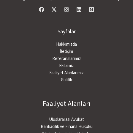
Sayfalar
Hakkımızda
İletişim
Referanslarımız
Ekibimiz
Faaliyet Alanlarımız
Gizlilik
Faaliyet Alanları
Uluslararası Avukat
Bankacılık ve Finans Hukuku