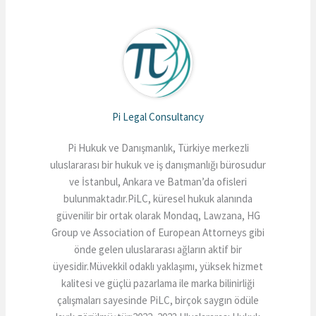
Pi Legal Consultancy
Pi Hukuk ve Danışmanlık, Türkiye merkezli
uluslararası bir hukuk ve iş danışmanlığı bürosudur
ve İstanbul, Ankara ve Batman’da ofisleri
bulunmaktadır.PiLC, küresel hukuk alanında
güvenilir bir ortak olarak Mondaq, Lawzana, HG
Group ve Association of European Attorneys gibi
önde gelen uluslararası ağların aktif bir
üyesidir.Müvekkil odaklı yaklaşımı, yüksek hizmet
kalitesi ve güçlü pazarlama ile marka bilinirliği
çalışmaları sayesinde PiLC, birçok saygın ödüle